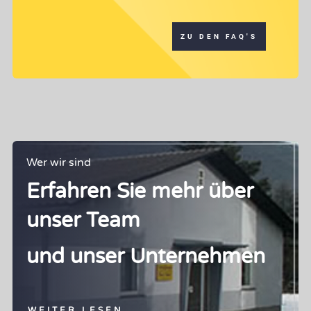
ZU DEN FAQ'S
Wer wir sind
Erfahren Sie mehr über
unser Team
und unser Unternehmen
WEITER LESEN...