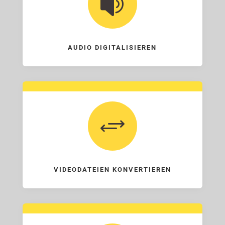

AUDIO DIGITALISIEREN
+
VIDEODATEIEN KONVERTIEREN