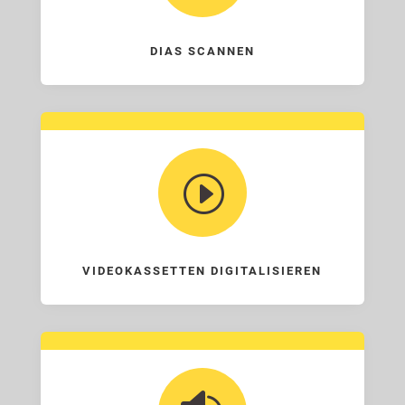
DIAS SCANNEN
I
VIDEOKASSETTEN DIGITALISIEREN