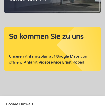
So kommen Sie zu uns
Unseren Anfahrtsplan auf Google Maps.com
öffnen:
Anfahrt Videoservice Ernst Köberl
Cookie Hinweis