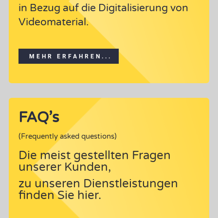
in Bezug auf die Digitalisierung von
Videomaterial.
MEHR ERFAHREN...
FAQ’s
(Frequently asked questions)
Die meist gestellten Fragen
unserer Kunden,
zu unseren Dienstleistungen
finden Sie hier.