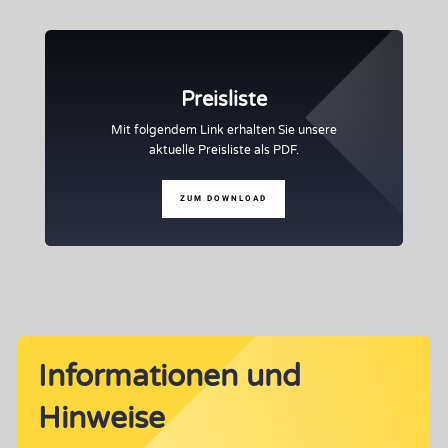
Preisliste
Mit folgendem Link erhalten Sie unsere
aktuelle Preisliste als PDF.
ZUM DOWNLOAD
Informationen und
Hinweise