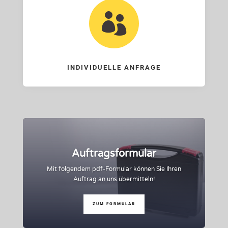

INDIVIDUELLE ANFRAGE
Auftragsformular
Mit folgendem pdf-Formular können Sie Ihren
Auftrag an uns übermitteln!
ZUM FORMULAR