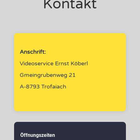
Kontakt
Anschrift:
Videoservice Ernst Köberl
Gmeingrubenweg 21
A-8793 Trofaiach
Öffnungszeiten