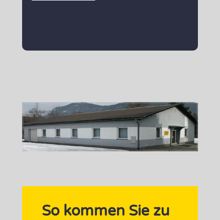
So kommen Sie zu