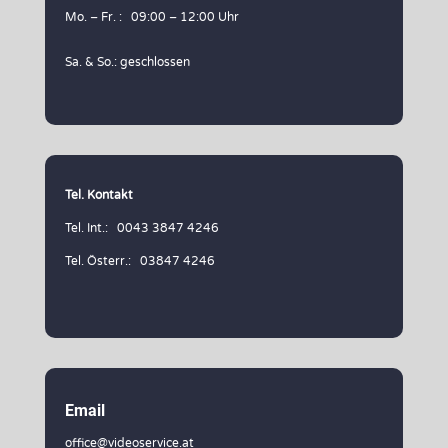
Mo. – Fr. : 09:00 – 12:00 Uhr
Sa. & So.: geschlossen
Tel. Kontakt
Tel. Int.: 0043 3847 4246
Tel. Österr.: 03847 4246
Email
office@videoservice.at